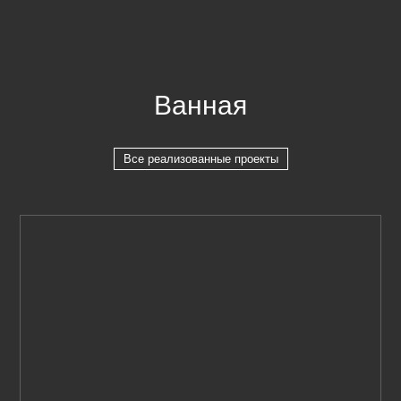
Ванная
Все реализованные проекты