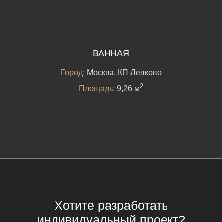
ВАННАЯ
Город:
Москва, КП Левково
2
Площадь:
9,26 м
Хотите разработать
индивидуальный проект?