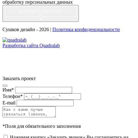
обработку персональных данных
Сушков дизайн - 2026 |
Политика конфиденциальности
Разработка сайта Quadralab
Заказать проект
Имя*
Телефон*
E-mail
*Поля для обязательного заполнения
Нажимая кнопку «Заказать звонок» Вы соглашаетесь на