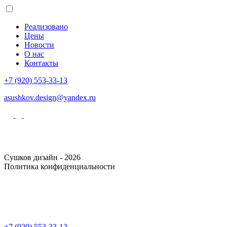
Реализовано
Цены
Новости
О нас
Контакты
+7 (920) 553-33-13
asushkov.design@yandex.ru
Сушков дизайн - 2026
Политика конфиденциальности
+7 (920) 553-33-13