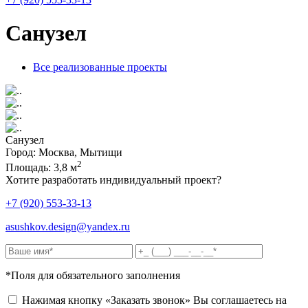
Санузел
Все реализованные проекты
Санузел
Город:
Москва, Мытищи
2
Площадь:
3,8 м
Хотите разработать индивидуальный проект?
+7 (920) 553-33-13
asushkov.design@yandex.ru
*Поля для обязательного заполнения
Нажимая кнопку «Заказать звонок» Вы соглашаетесь на