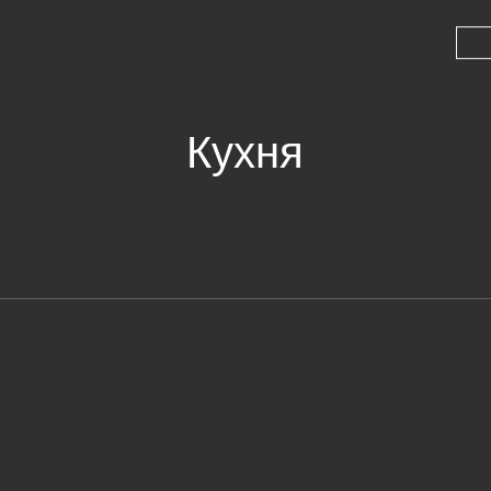
Кухня