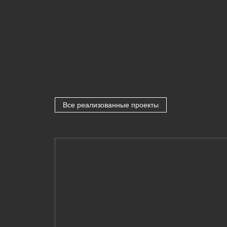
Все реализованные проекты