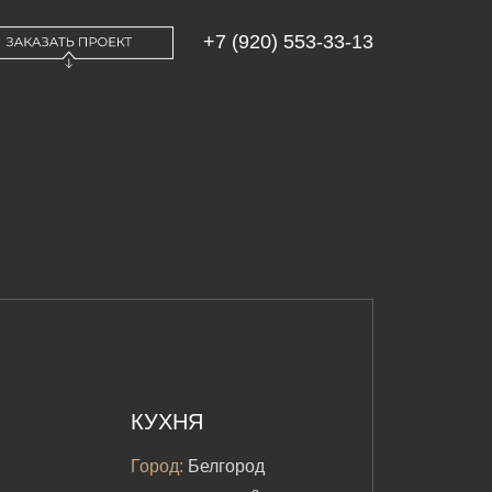
+7 (920) 553-33-13
КУХНЯ
Город:
Белгород