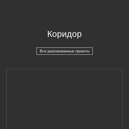
Коридор
Все реализованные проекты