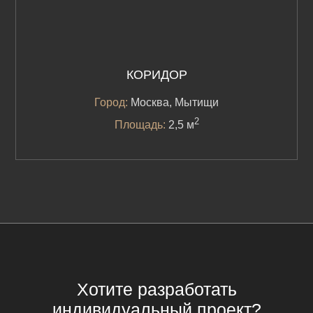
КОРИДОР
Город:
Москва, Мытищи
2
Площадь:
2,5 м
Хотите разработать
индивидуальный проект?