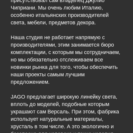
присутствовал сам владелец Джулио
Чиприани. Мы очень любим Италию,
особенно итальянских производителей
света, мебели, предметов декора.
Наша студия не работает напрямую с
производителями, этим занимается бюро
комплектации, с которым мы сотрудничаем,
но мы обязательно отслеживаем все
новинки рынка для того, чтобы обеспечить
наши проекты самым лучшим
предложением.
JAGO предлагает широкую линейку света,
вплоть до моделей, подобные которым
украшают сам Версаль. При этом, фабрика
использует натуральные материалы,
хрусталь в том числе. А это экологично и