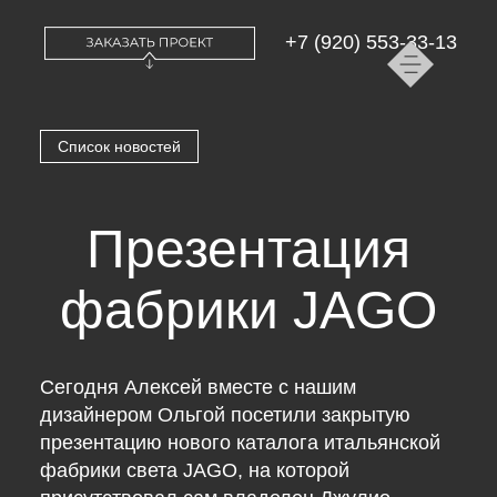
+7 (920) 553-33-13
Список новостей
Презентация
фабрики JAGO
Сегодня Алексей вместе с нашим
дизайнером Ольгой посетили закрытую
презентацию нового каталога итальянской
фабрики света JAGO, на которой