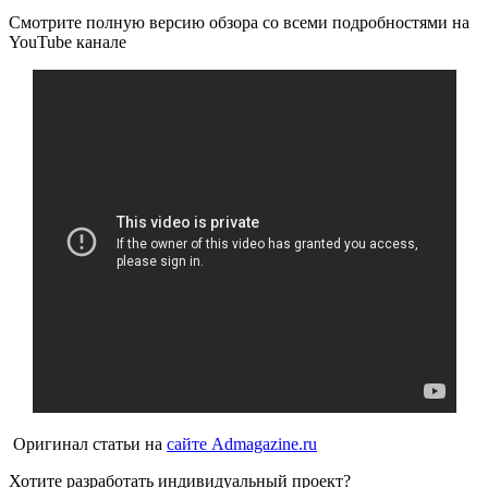
Смотрите полную версию обзора со всеми подробностями на
YouTube канале
Оригинал статьи на
сайте Admagazine.ru
Хотите разработать индивидуальный проект?