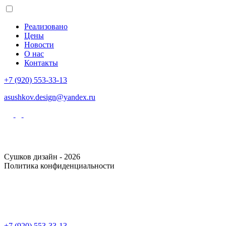
Реализовано
Цены
Новости
О нас
Контакты
+7 (920) 553-33-13
asushkov.design@yandex.ru
Сушков дизайн - 2026
Политика конфиденциальности
+7 (920) 553-33-13