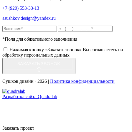
+7 (920) 553-33-13
asushkov.design@yandex.ru
*Поля для обязательного заполнения
Нажимая кнопку «Заказать звонок» Вы соглашаетесь на
обработку персональных данных
Сушков дизайн - 2026 |
Политика конфиденциальности
Разработка сайта Quadralab
Заказать проект