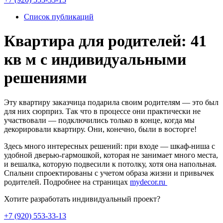
Список публикаций
Квартира для родителей: 41
кв м с индивидуальными
решениями
Эту квартиру заказчица подарила своим родителям — это был
для них сюрприз. Так что в процессе они практически не
участвовали — подключились только в конце, когда мы
декорировали квартиру. Они, конечно, были в восторге!
Здесь много интересных решений: при входе — шкаф-ниша с
удобной дверью-гармошкой, которая не занимает много места,
и вешалка, которую подвесили к потолку, хотя она напольная.
Спальни спроектированы с учетом образа жизни и привычек
родителей. Подробнее на страницах
mydecor.ru
Хотите разработать индивидуальный проект?
+7 (920) 553-33-13