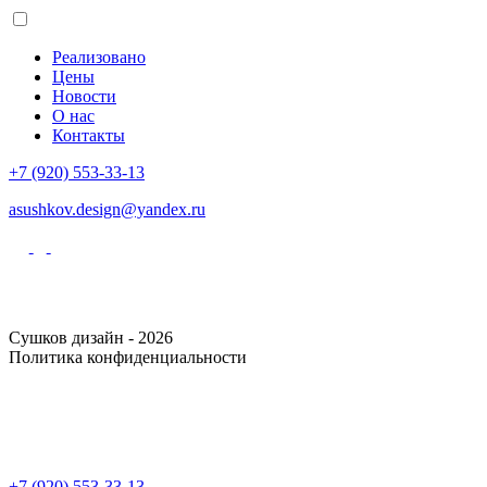
Реализовано
Цены
Новости
О нас
Контакты
+7 (920) 553-33-13
asushkov.design@yandex.ru
Сушков дизайн - 2026
Политика конфиденциальности
+7 (920) 553-33-13