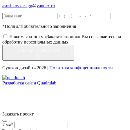
asushkov.design@yandex.ru
*Поля для обязательного заполнения
Нажимая кнопку «Заказать звонок» Вы соглашаетесь на
обработку персональных данных
Сушков дизайн - 2026 |
Политика конфиденциальности
Разработка сайта Quadralab
Заказать проект
Имя*